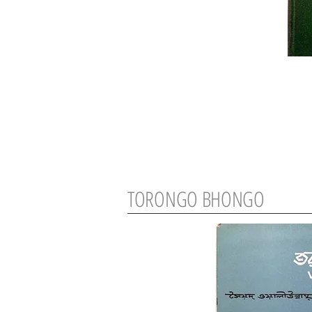
TORONGO BHONGO