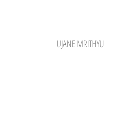
UJANE MRITHYU