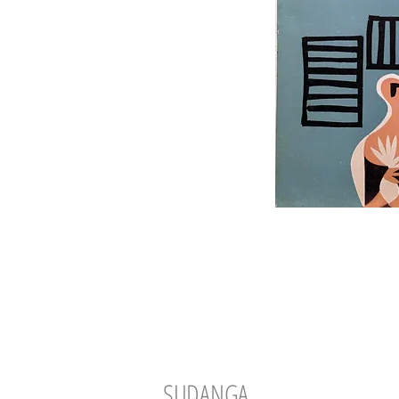
SUDANGA