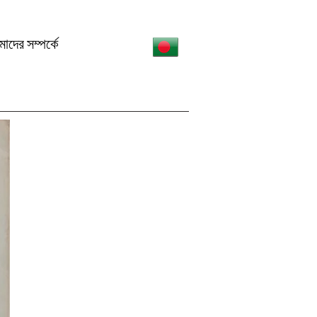
াদের সম্পর্কে